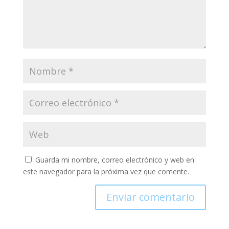
Guarda mi nombre, correo electrónico y web en
este navegador para la próxima vez que comente.