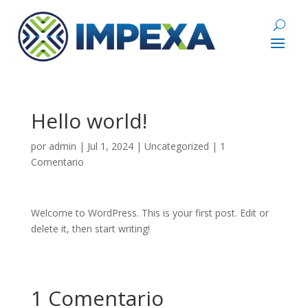
Hello world!
por
admin
|
Jul 1, 2024
|
Uncategorized
|
1
Comentario
Welcome to WordPress. This is your first post. Edit or
delete it, then start writing!
1 Comentario