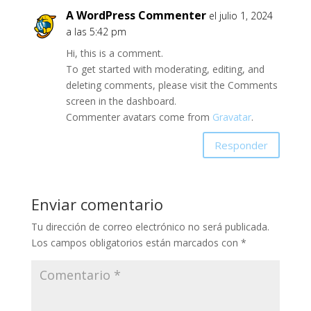
A WordPress Commenter
el julio 1, 2024
a las 5:42 pm
Hi, this is a comment.
To get started with moderating, editing, and
deleting comments, please visit the Comments
screen in the dashboard.
Commenter avatars come from
Gravatar
.
Responder
Enviar comentario
Tu dirección de correo electrónico no será publicada.
Los campos obligatorios están marcados con
*